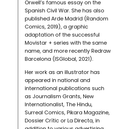
Orwell’s famous essay on the
Spanish Civil War. She has also
published Arde Madrid (Random
Comics, 2019), a graphic
adaptation of the successful
Movistar + series with the same
name, and more recently Redraw
Barcelona (ISGlobal, 2021).
Her work as an illustrator has
appeared in national and
international publications such
as Journalism Grants, New
Internationalist, The Hindu,
Surreal Comics, Pikara Magazine,
Dossier Crític or La Directa, in
addition to various advertising